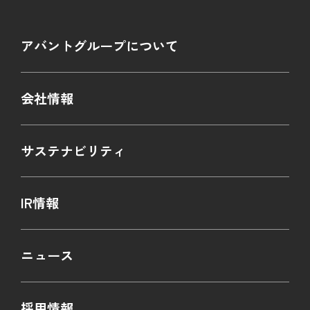
電子公告
アバントグループについて
用語集
会社情報
サステナビリティ
IR情報
ニュース
採用情報