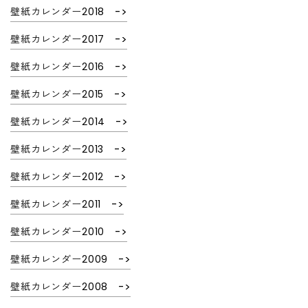
壁紙カレンダー2018
壁紙カレンダー2017
壁紙カレンダー2016
壁紙カレンダー2015
壁紙カレンダー2014
壁紙カレンダー2013
壁紙カレンダー2012
壁紙カレンダー2011
壁紙カレンダー2010
壁紙カレンダー2009
壁紙カレンダー2008