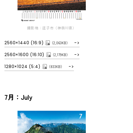
撮影地：逗子市（神奈川県）
2560×1440 (16:9)
（2,063KB）
2560×1600 (16:10)
（2,179KB）
1280×1024 (5:4)
（833KB）
7月：July