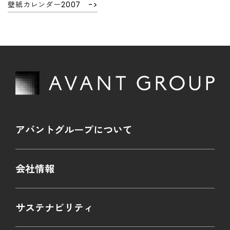
壁紙カレンダー2007
アバントグループについて
会社情報
サステナビリティ