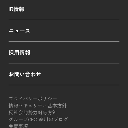
IR情報
ニュース
採用情報
お問い合わせ
プライバシーポリシー
情報セキュリティ基本方針
反社会的勢力対応方針
グループCEO 森川のブログ
免責事項