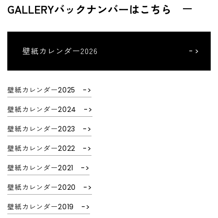
GALLERYバックナンバーはこちら
壁紙カレンダー2026
壁紙カレンダー2025
壁紙カレンダー2024
壁紙カレンダー2023
壁紙カレンダー2022
壁紙カレンダー2021
壁紙カレンダー2020
壁紙カレンダー2019