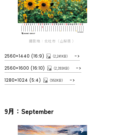
撮影地：北杜市（山梨県 ）
2560×1440 (16:9)
（2,241KB）
2560×1600 (16:10)
（2,393KB）
1280×1024 (5:4)
（950KB）
9月：September