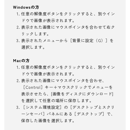
Windowsの方
任意の解像度ボタンをクリックすると、別ウイン
ドウで画像が表示されます。
表示された画像にマウスポインタを合わせて右ク
リックします。
表示されたメニューから［背景に設定（G）］を
選択します。
Macの方
任意の解像度ボタンをクリックすると、別ウイン
ドウで画像が表示されます。
表示された画像にマウスポインタを合わせ、
［Control］キー＋マウスクリックでメニューを
表示させたら、[画像をディスクにダウンロード]
を選択して任意の場所に保存します。
［システム環境設定］の［デスクトップとスクリ
ーンセーバ］パネルにある［デスクトップ］で、
保存した画像を選択します。