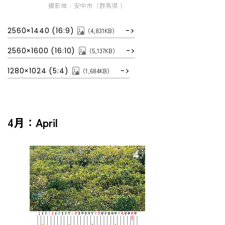
撮影地：安中市（群馬県 ）
2560×1440 (16:9)
（4,831KB）
2560×1600 (16:10)
（5,137KB）
1280×1024 (5:4)
（1,684KB）
4月：April