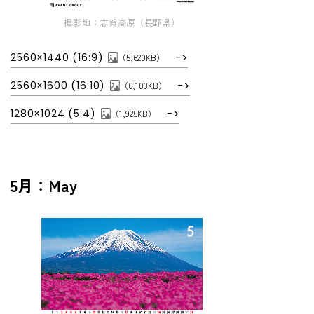
撮影地：志賀高原（長野県）
2560×1440 (16:9)
（5,620KB）
2560×1600 (16:10)
（6,103KB）
1280×1024 (5:4)
（1,925KB）
5月：May