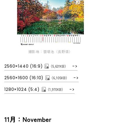
撮影地：雲場池（長野県）
2560×1440 (16:9)
（5,631KB）
2560×1600 (16:10)
（6,105KB）
1280×1024 (5:4)
（1,970KB）
11月：November