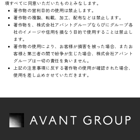
項すべてに同意いただいたものとみなします。
著作物の営利目的の使用は禁止します。
著作物の複製、転載、加工、配布などは禁止します。
著作物を、株式会社アバントグループならびにグループ各
社のイメージや信用を損なう目的で使用することは禁止し
ます。
著作物の使用により、お客様が損害を被った場合、またお
客様と第三者の間で紛争が生じた場合、株式会社アバント
グループは一切の責任を負いません。
上記の注意事項に反する著作物の使用が確認された場合、
使用を差し止めさせていただきます。