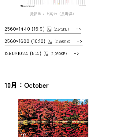
撮影地：上高地（長野県）
2560×1440 (16:9)
（2,542KB）
2560×1600 (16:10)
（2,750KB）
1280×1024 (5:4)
（1,090KB）
10月：October