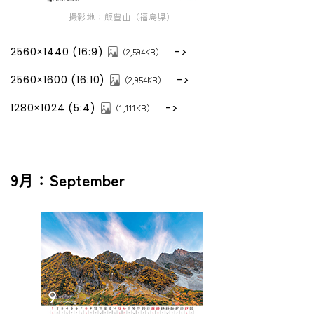
撮影地：飯豊山（福島県）
2560×1440 (16:9)
（2,594KB）
2560×1600 (16:10)
（2,954KB）
1280×1024 (5:4)
（1,111KB）
9月：September