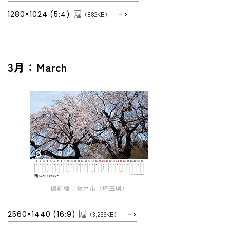
1280×1024 (5:4)
（882KB）
3月：March
撮影地：坂戸市（埼玉県）
2560×1440 (16:9)
（3,266KB）