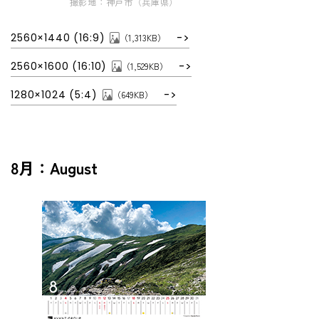
撮影地：神戸市（兵庫県）
2560×1440 (16:9)
（1,313KB）
2560×1600 (16:10)
（1,529KB）
1280×1024 (5:4)
（649KB）
8月：August