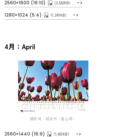
2560×1600 (16:10)
（3,562KB）
1280×1024 (5:4)
（1,381KB）
4月：April
撮影地：砺波市（富山県）
2560×1440 (16:9)
（1,651KB）