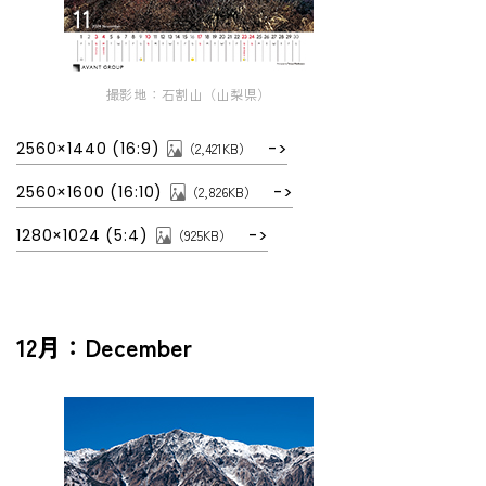
撮影地：石割山（山梨県）
2560×1440 (16:9)
（2,421KB）
2560×1600 (16:10)
（2,826KB）
1280×1024 (5:4)
（925KB）
12月：December