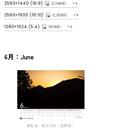
2560×1440 (16:9)
（2,164KB）
2560×1600 (16:10)
（2,357KB）
1280×1024 (5:4)
（813KB）
6月：June
撮影地：軽井沢町（長野県）