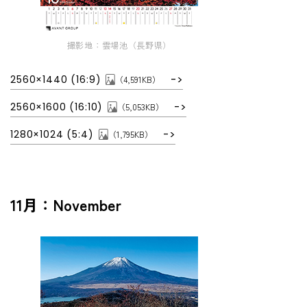
撮影地：雲場池（長野県）
2560×1440 (16:9)
（4,591KB）
2560×1600 (16:10)
（5,053KB）
1280×1024 (5:4)
（1,795KB）
11月：November