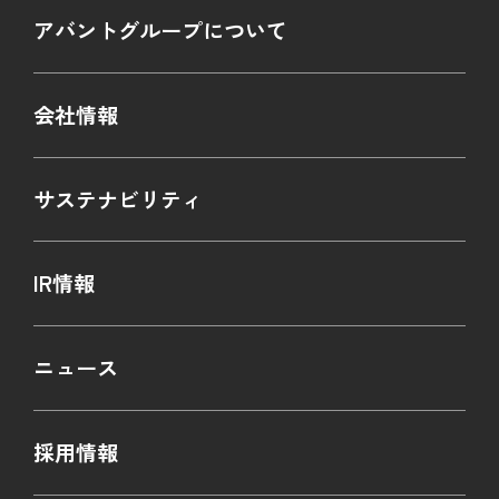
アバントグループについて
会社情報
サステナビリティ
IR情報
ニュース
採用情報