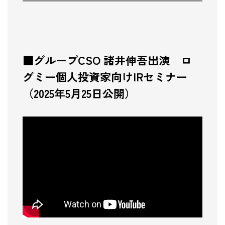
■グループCSO 諸井伸吾出演 ロ
グミー個人投資家向けIRセミナー
（2025年5月25日公開）