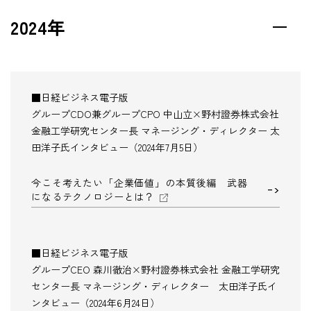
2024年
■日経ビジネス電子版
グループCDO兼グループCPO 中山立×野村證券株式会社
金融工学研究センター長 マネージング・ディレクター 太
田洋子氏インタビュー（2024年7月5日）
今こそ考えたい「企業価値」の本質後編 武器
になるテクノロジーとは？
■日経ビジネス電子版
グループCEO 森川徹治×野村證券株式会社 金融工学研究
センター長 マネージング・ディレクター 太田洋子氏イ
ンタビュー（2024年6月24日）