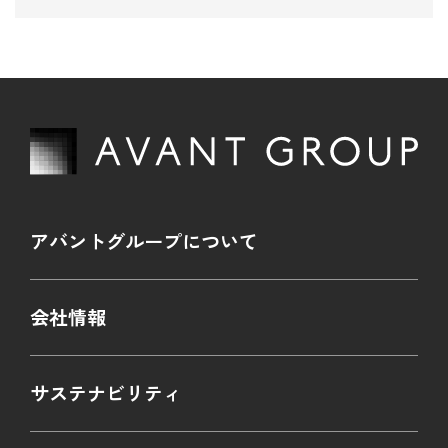
アバントグループについて
会社情報
サステナビリティ