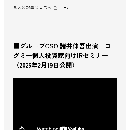
まとめ記事はこちら
■グループCSO 諸井伸吾出演 ロ
グミー個人投資家向けIRセミナー
（2025年2月19日公開）