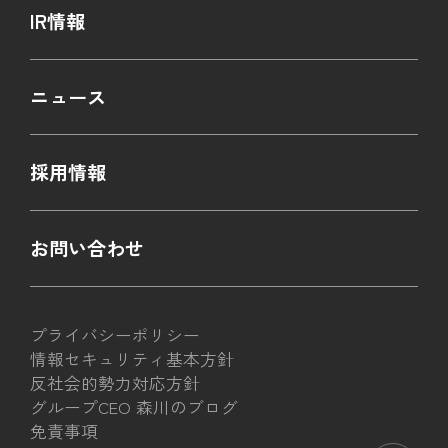
IR情報
ニュース
採用情報
お問い合わせ
プライバシーポリシー
情報セキュリティ基本方針
反社会的勢力対応方針
グループCEO 森川のブログ
免責事項