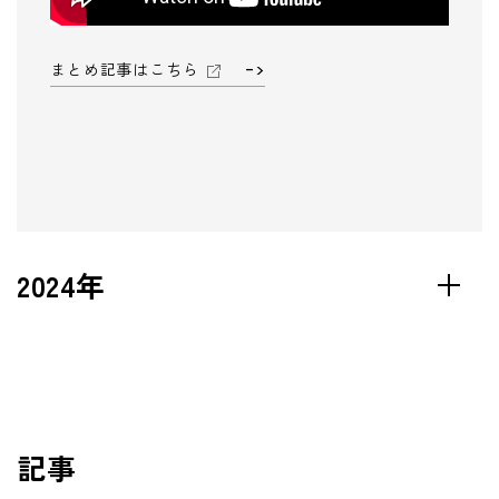
まとめ記事はこちら
2024年
記事