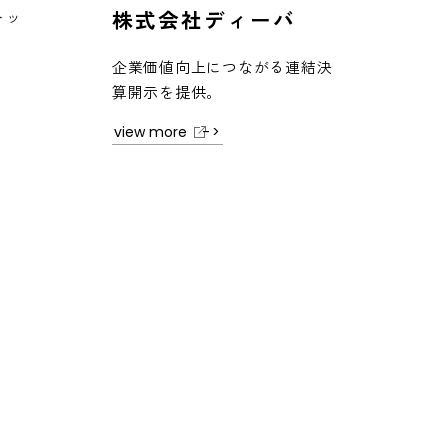
株式会社ディーバ
トッ
企業価値向上につながる連結決
算開示を提供。
view more