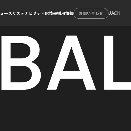
JA
EN
ニュース
サステナビリティ
IR情報
採用情報
お問い合わせ