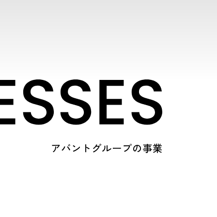
アバントグループの事業