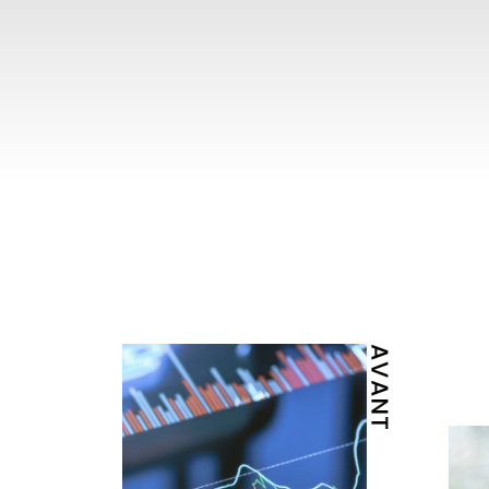
AVANT