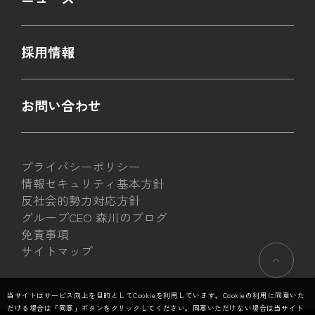
採用情報
お問い合わせ
プライバシーポリシー
情報セキュリティ基本方針
反社会的勢力対応方針
グループCEO 森川のブログ
免責事項
サイトマップ
当サイトはサービス向上を目的としてCookieを利用しています。Cookieの利用に同意いた
だける場合は「同意」ボタンをクリックしてください。同意いただけない場合は当サイト