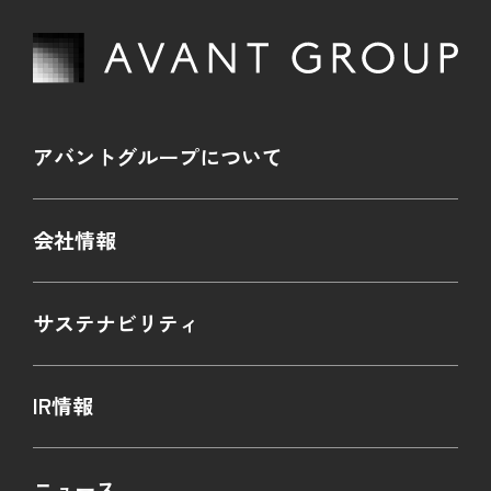
アバントグループについて
会社情報
サステナビリティ
IR情報
ニュース