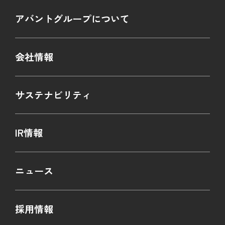
アバントグループについて
会社情報
サステナビリティ
IR情報
ニュース
採用情報