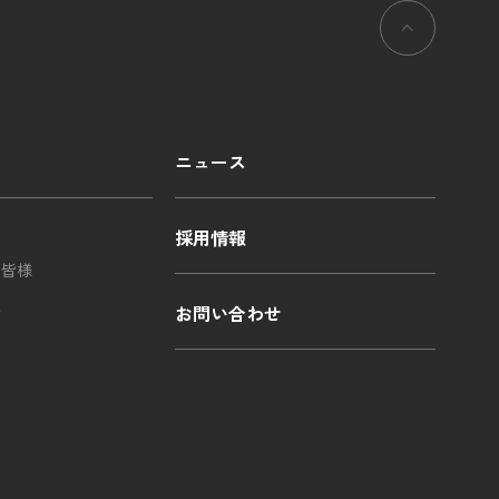
ニュース
採用情報
の皆様
ル
お問い合わせ