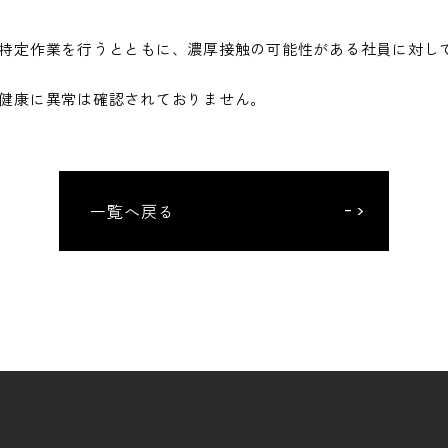
特定作業を行うとともに、濃厚接触の可能性がある社員に対し
健康に異常は確認されておりません。
一覧へ戻る