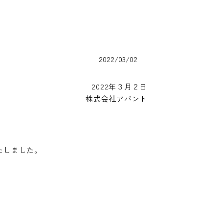
2022/03/02
2022年３月２日
株式会社アバント
たしました。