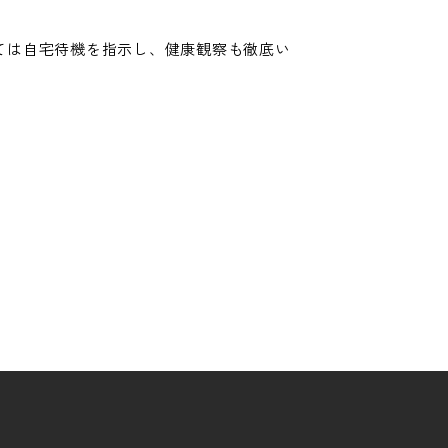
ては自宅待機を指示し、健康観察も徹底い