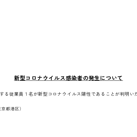
新型コロナウイルス感染者の発生について
する従業員１名が新型コロナウイルス陽性であることが判明い
東京都港区）