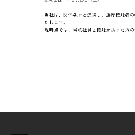
当社は、関係各所と連携し、濃厚接触者の
たします。
現時点では、当該社員と接触があった方の