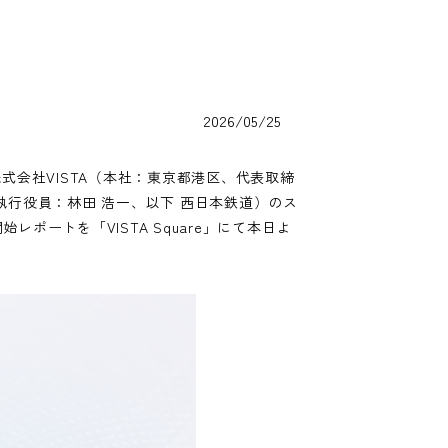
2026/05/25
会社VISTA（本社：東京都港区、代表取締
行役員：林田 浩一、以下 西日本鉄道）のス
ートを「VISTA Square」にて本日よ