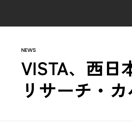
VISTA、西
リサーチ・カ