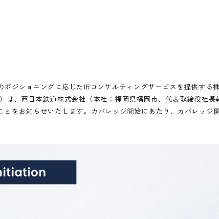
ポジショニングに応じたIRコンサルティングサービスを提供する株式
社）は、西日本鉄道株式会社（本社：福岡県福岡市、代表取締役社長執
とをお知らせいたします。カバレッジ開始にあたり、カバレッジ開始レポ