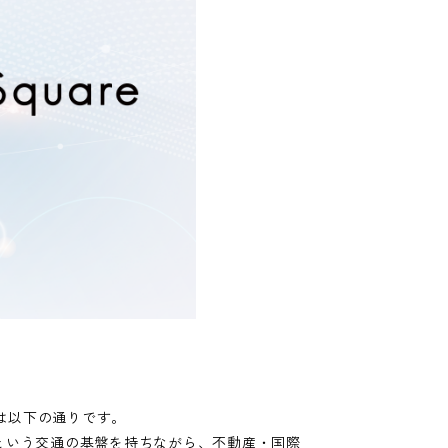
は以下の通りです。
という交通の基盤を持ちながら、不動産・国際