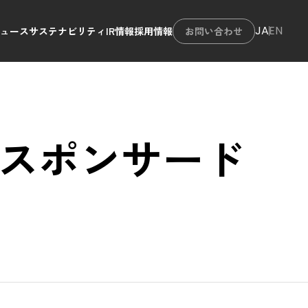
JA
EN
お問い合わせ
ニュース
サステナビリティ
IR情報
採用情報
のスポンサード