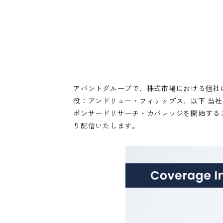
アバントグループで、株式市場における個社の
役：アンドリュー・フィリップス、以下 当
ポンサードリサーチ・カバレッジを開始するこ
り配信いたします。