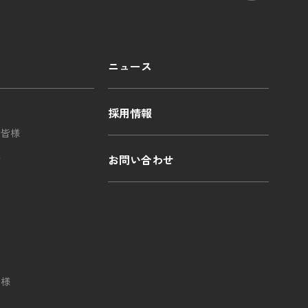
ニュース
採用情報
の皆様
ル
お問い合わせ
皆様