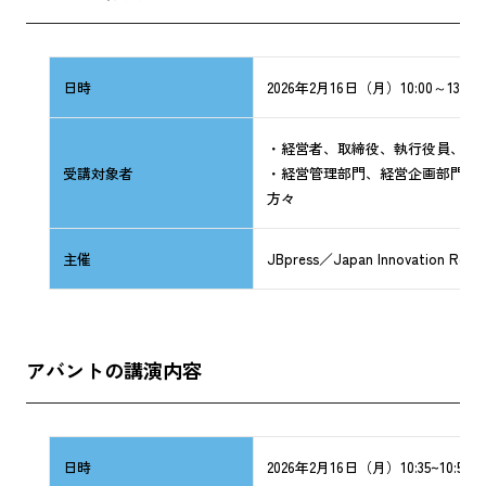
日時
2026年2月16日（月）10:00～13:50
・経営者、取締役、執行役員、部
受講対象者
・経営管理部門、経営企画部門、
方々
主催
JBpress／Japan Innovation Revi
アバントの講演内容
日時
2026年2月16日（月）10:35~10:55