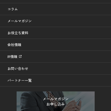
コラム
メールマガジン
お役立ち資料
会社情報
IR情報
お問い合わせ
パートナー一覧
メールマガジン
お申し込み