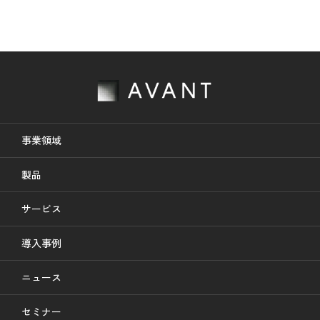
事業領域
製品
サービス
導入事例
ニュース
セミナー