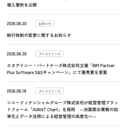
導入事例を公開
2026.06.30
お知らせ
執行体制の変更に関するお知らせ
2026.06.30
プレスリリース
エヌアイシー・パートナーズ株式会社主催「IBM Partner
Plus Software S&Sキャンペーン」にて優秀賞を受賞
2026.06.18
プレスリリース
ソニーフィナンシャルグループ株式会社が経営管理プラッ
トフォーム「AVANT Chart」を採用 ～決算開示業務の効
率化とデータ活用による経営管理の高度化へ～