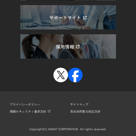
サポートサイト
採用情報
プライバシーポリシー
サイトマップ
情報セキュリティ基本方針
反社会的勢力対応方針
Copyright(C) AVANT CORPORATION. All rights reserved.