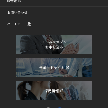
IR情報
お問い合わせ
パートナー一覧
メールマガジン
お申し込み
サポートサイト
採用情報