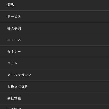
製品
サービス
導入事例
ニュース
セミナー
コラム
メールマガジン
お役立ち資料
会社情報