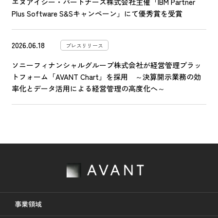
エヌアイシー・パートナーズ株式会社主催「IBM Partner
Plus Software S&Sキャンペーン」にて優秀賞を受賞
2026.06.18
プレスリリース
ソニーフィナンシャルグループ株式会社が経営管理プラッ
トフォーム「AVANT Chart」を採用 ～決算開示業務の効
率化とデータ活用による経営管理の高度化へ～
事業領域