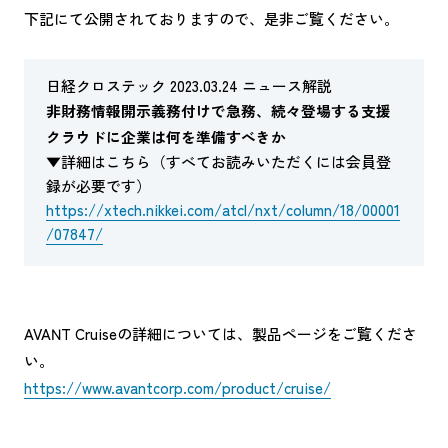
下記にて公開されておりますので、是非ご覧ください。
日経クロステック 2023.03.24 ニュース解説
非財務情報開示義務付けで急務、続々登場する支援
クラウドに企業は何を準備すべきか
▼詳細はこちら（すべてお読みいただくには会員登
録が必要です）
https://xtech.nikkei.com/atcl/nxt/column/18/00001
/07847/
AVANT Cruiseの詳細については、製品ページをご覧くださ
い。
https://www.avantcorp.com/product/cruise/