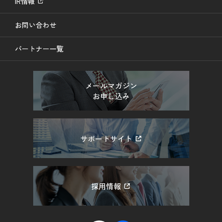
IR情報
お問い合わせ
パートナー一覧
メールマガジン
お申し込み
サポートサイト
採用情報