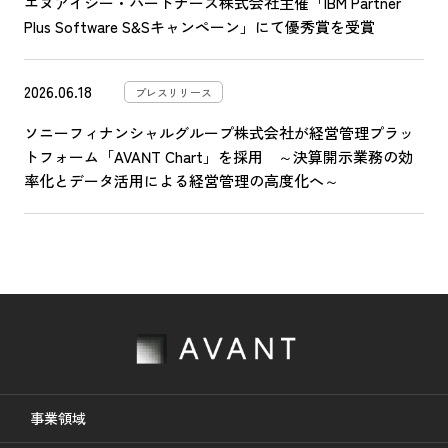
エヌアイシー・パートナーズ株式会社主催「IBM Partner
Plus Software S&Sキャンペーン」にて優秀賞を受賞
2026.06.18
プレスリリース
ソニーフィナンシャルグループ株式会社が経営管理プラッ
トフォーム「AVANT Chart」を採用 ～決算開示業務の効
率化とデータ活用による経営管理の高度化へ～
事業領域