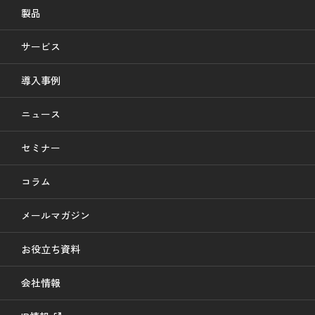
製品
サービス
導入事例
ニュース
セミナー
コラム
メールマガジン
お役立ち資料
会社情報