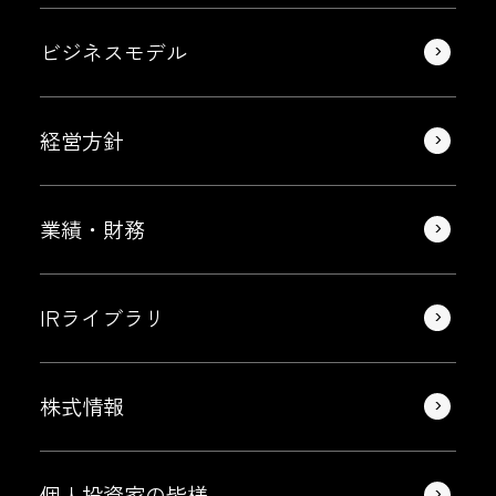
ビジネスモデル
経営方針
業績・財務
IRライブラリ
株式情報
個人投資家の皆様