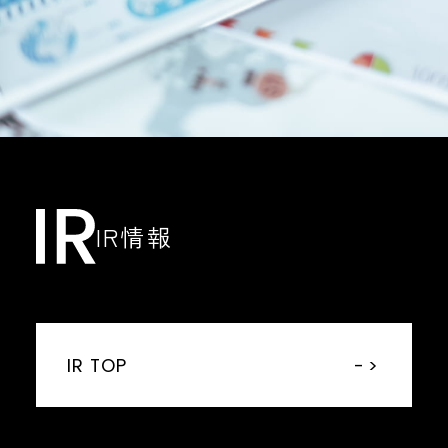
IR情報
IR TOP