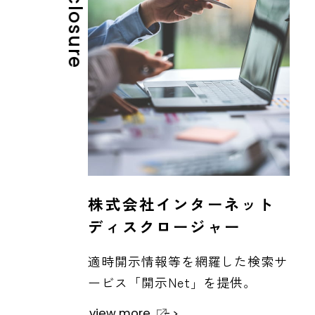
株式会社インターネット
ディスクロージャー
適時開示情報等を網羅した検索サ
ービス「開示Net」を提供。
view more