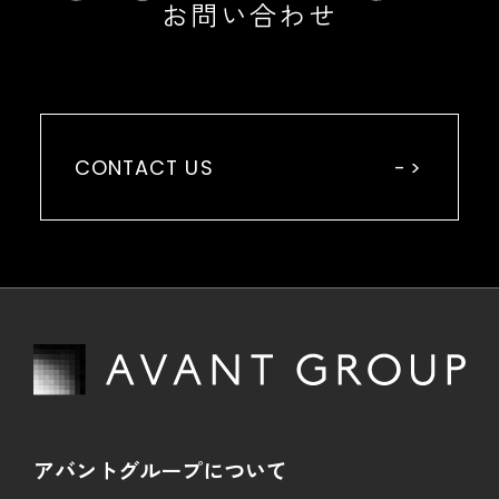
お問い合わせ
CONTACT US
アバントグループについて