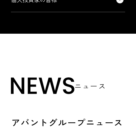
ニュース
アバントグループニュース