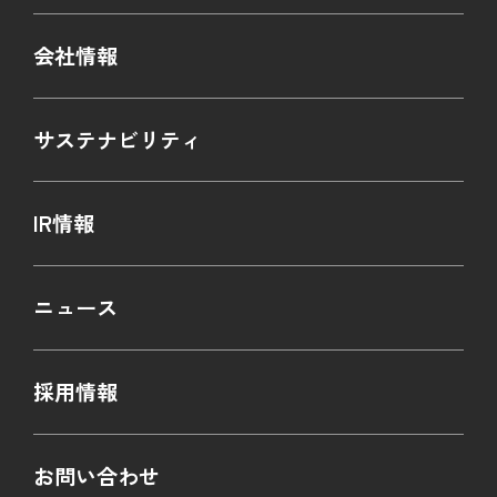
会社情報
サステナビリティ
IR情報
ニュース
採用情報
お問い合わせ