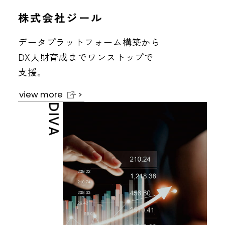
株式会社ジール
データプラットフォーム構築から
DX人財育成までワンストップで
支援。
view more
DIVA