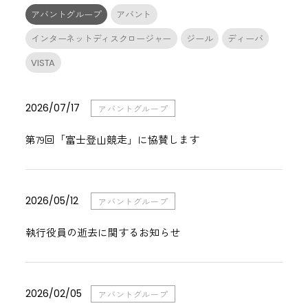
アバントグループ
アバント
インターネットディスクロージャー
ジール
ディーバ
VISTA
2026/07/17
アバントグループ
第79回「富士登山競走」に協賛します
2026/05/12
アバントグループ
執行役員の逝去に関するお知らせ
2026/02/05
アバントグループ