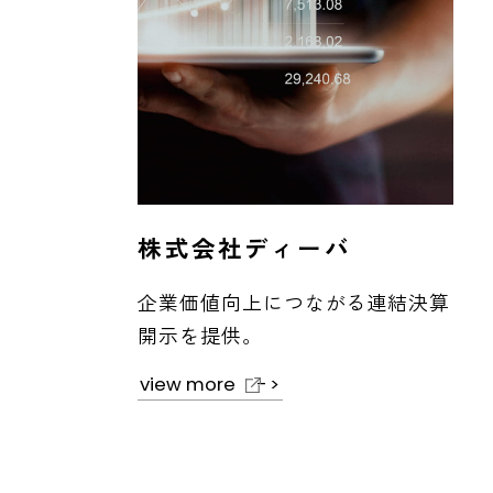
株式会社ディーバ
企業価値向上につながる連結決算
開示を提供。
view more