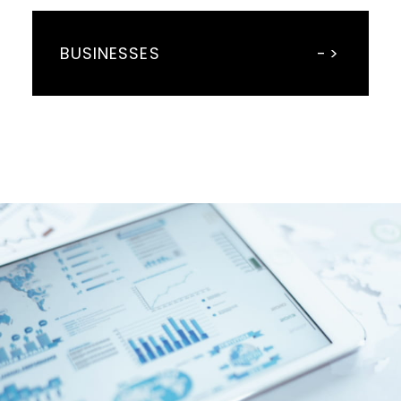
BUSINESSES